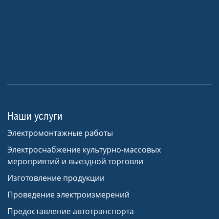
Наши услуги
Электромонтажные работы
Электроснабжение культурно-массовых
мероприятий и выездной торговли
Изготовление продукции
Проведение электроизмерений
Предоставление автотранспорта