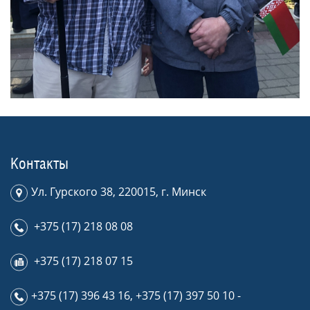
Контакты
Ул. Гурского 38, 220015, г. Минск
+375 (17) 218 08 08
+375 (17) 218 07 15
+375 (17) 396 43 16
,
+375 (17) 397 50 10
-