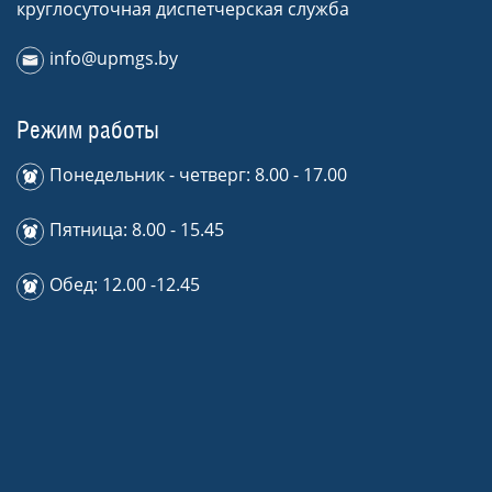
круглосуточная диспетчерская служба
info@upmgs.by
Режим работы
Понедельник - четверг: 8.00 - 17.00
Пятница: 8.00 - 15.45
Обед: 12.00 -12.45