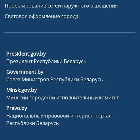
Проектирование сетей наружного освещения
Световое оформление города
President.gov.by
Президент Республики Беларусь
Government.by
Совет Министров Республики Беларусь
Minsk.gov.by
Минский городской исполнительный комитет
Pravo.by
Национальный правовой интернет-портал
Республики Беларусь