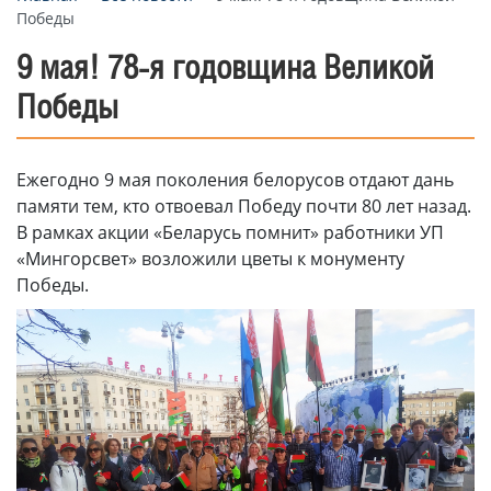
Победы
9 мая! 78-я годовщина Великой
Победы
Ежегодно 9 мая поколения белорусов отдают дань
памяти тем, кто отвоевал Победу почти 80 лет назад.
В рамках акции «Беларусь помнит» работники УП
«Мингорсвет» возложили цветы к монументу
Победы.