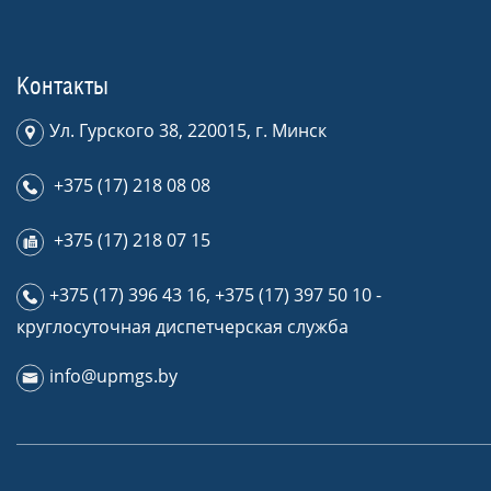
Контакты
Ул. Гурского 38, 220015, г. Минск
+375 (17) 218 08 08
+375 (17) 218 07 15
+375 (17) 396 43 16
,
+375 (17) 397 50 10
-
круглосуточная диспетчерская служба
info@upmgs.by