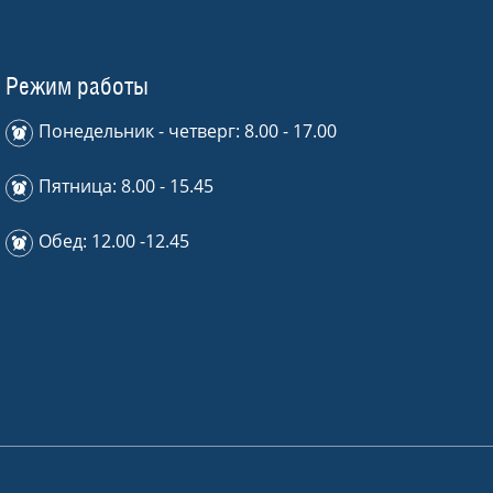
Режим работы
Понедельник - четверг: 8.00 - 17.00
Пятница: 8.00 - 15.45
Обед: 12.00 -12.45