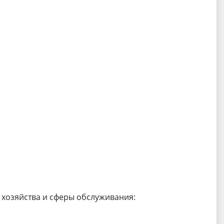
хозяйства и сферы обслуживания: