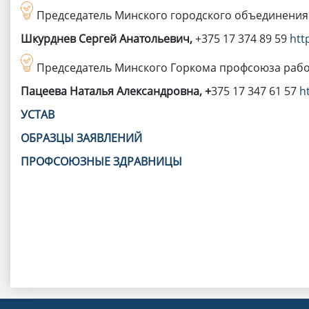
Председатель Минского городского объединения
Шкурднев Сергей Анатольевич,
+375 17
374 89 59
htt
Председатель Минского Горкома профсоюза рабо
Пацеева Наталья Александровна, +
375 17 347 61 57
h
УСТАВ
ОБРАЗЦЫ ЗАЯВЛЕНИЙ
ПРОФСОЮЗНЫЕ ЗДРАВНИЦЫ