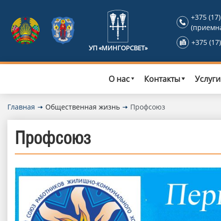
+375 (17)
(приемн
+375 (17)
УП «МИНГОРСВЕТ»
О нас
Контакты
Услуги
Главная
Общественная жизнь
Профсоюз
Профсоюз