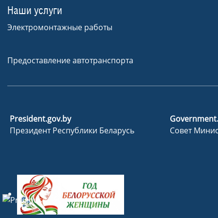
Наши услуги
Электромонтажные работы
Предоставление автотранспорта
President.gov.by
Government
Президент Республики Беларусь
Совет Минис