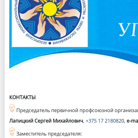
КОНТАКТЫ
Председатель первичной профсоюзной организа
Лапицкий Сергей Михайлович
,
+375 17 218082
0,
e-ma
Заместитель председателя: