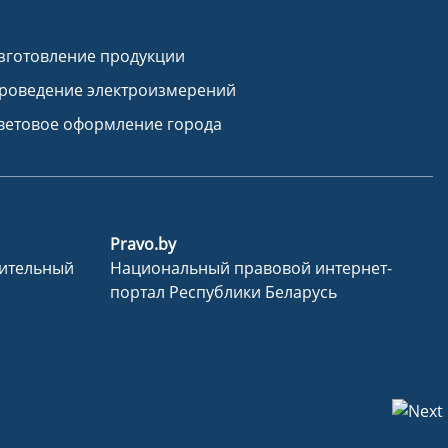
зготовление продукции
роведение электроизмерений
ветовое оформление города
Pravo.by
нительный
Национальный правовой интернет-
портал Республики Беларусь