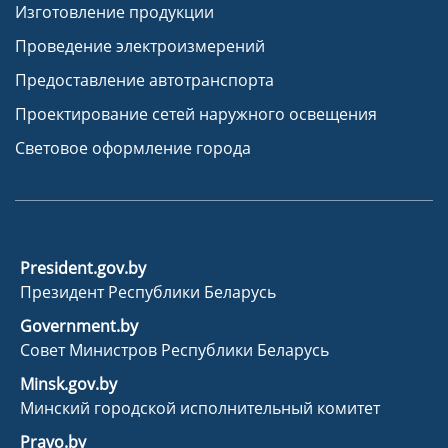
Изготовление продукции
Проведение электроизмерений
Предоставление автотранспорта
Проектирование сетей наружного освещения
Световое оформление города
President.gov.by
Президент Республики Беларусь
Government.by
Совет Министров Республики Беларусь
Minsk.gov.by
Минский городской исполнительный комитет
Pravo.by