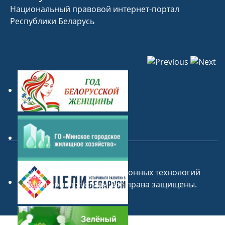
Национальный правовой интернет-портал
Республики Беларусь
©
КУП «Центр информационных технологий
Мингорисполкома»
. Все права защищены.