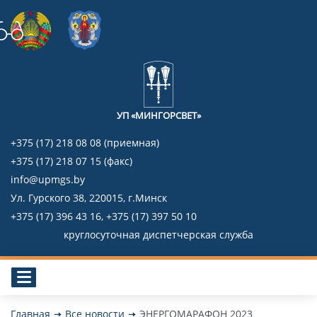
УП «МИНГОРСВЕТ»
+375 (17) 218 08 08 (приемная)
+375 (17) 218 07 15 (факс)
info@upmgs.by
Ул. Гурского 38, 220015, г.Минск
+375 (17) 396 43 16, +375 (17) 397 50 10
круглосуточная диспетчерская служба
Главная
Все новости
ЭНЕРГОМАРАФОН 2023