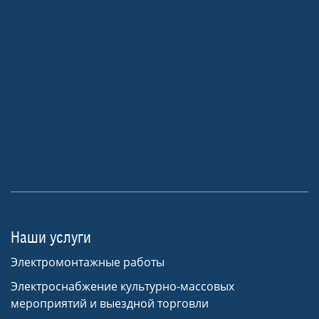
Наши услуги
Электромонтажные работы
Электроснабжение культурно-массовых
мероприятий и выездной торговли