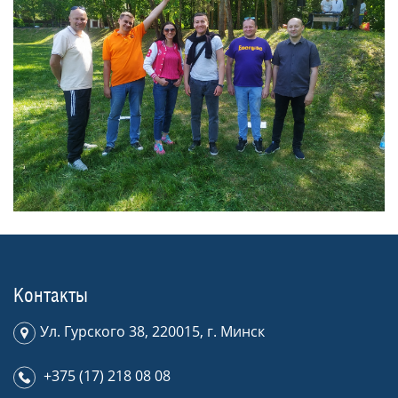
Контакты
Ул. Гурского 38, 220015, г. Минск
+375 (17) 218 08 08