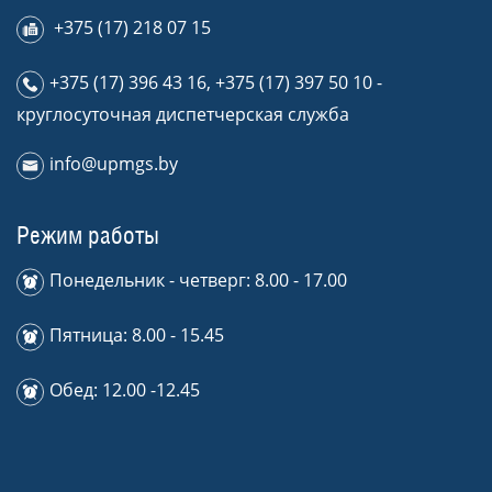
+375 (17) 218 07 15
+375 (17) 396 43 16
,
+375 (17) 397 50 10
-
круглосуточная диспетчерская служба
info@upmgs.by
Режим работы
Понедельник - четверг: 8.00 - 17.00
Пятница: 8.00 - 15.45
Обед: 12.00 -12.45