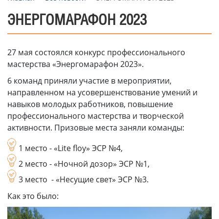
ЭНЕРГОМАРАФОН 2023
27 мая состоялся конкурс профессионального
мастерства «Энергомарафон 2023».
6 команд приняли участие в мероприятии,
направленном на усовершенствование умений и
навыков молодых работников, повышение
профессионального мастерства и творческой
активности. Призовые места заняли команды:
1 место - «Lite floy» ЭСР №4,
2 место - «Ночной дозор» ЭСР №1,
3 место - «Несущие свет» ЭСР №3.
Как это было: